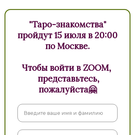
"Таро-знакомства"
пройдут 15 июля в 20:00
по Москве.
Чтобы войти в ZOOM,
представьтесь,
пожалуйста🤗