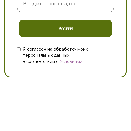
Войти
Я согласен на обработку моих
персональных данных
в соответствии с
Условиями